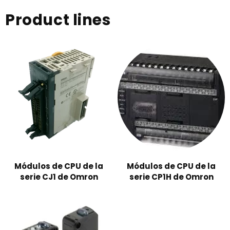
Product lines
Módulos de CPU de la
Módulos de CPU de la
serie CJ1 de Omron
serie CP1H de Omron