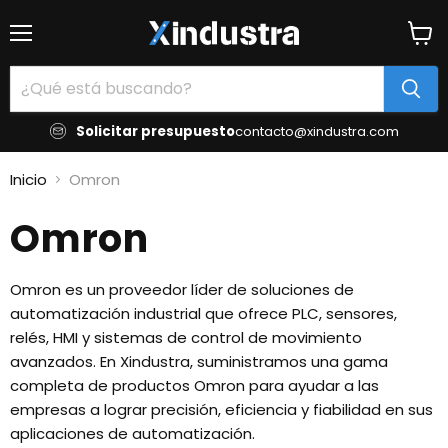
Menú
Ver
carrit
Solicitar presupuesto
contacto@xindustra.com
Inicio
Omron
Omron
Omron es un proveedor líder de soluciones de
automatización industrial que ofrece PLC, sensores,
relés, HMI y sistemas de control de movimiento
avanzados. En Xindustra, suministramos una gama
completa de productos Omron para ayudar a las
empresas a lograr precisión, eficiencia y fiabilidad en sus
aplicaciones de automatización.