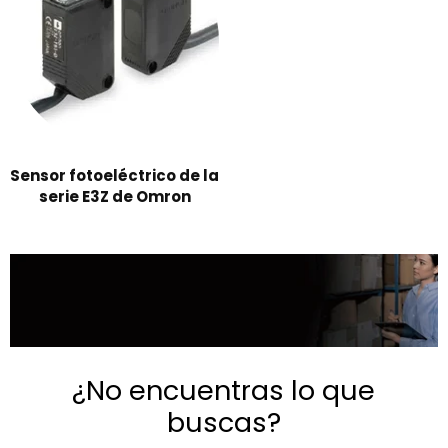
Sensor fotoeléctrico de la
serie E3Z de Omron
¿No encuentras lo que
buscas?