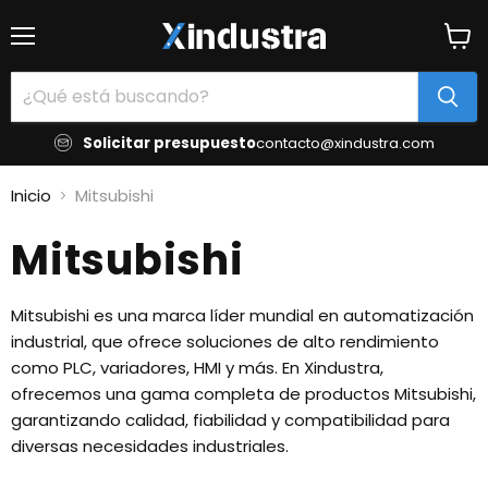
Menú
Ver
carrit
Solicitar presupuesto
contacto@xindustra.com
Inicio
Mitsubishi
Mitsubishi
Mitsubishi es una marca líder mundial en automatización
industrial, que ofrece soluciones de alto rendimiento
como PLC, variadores, HMI y más. En Xindustra,
ofrecemos una gama completa de productos Mitsubishi,
garantizando calidad, fiabilidad y compatibilidad para
diversas necesidades industriales.