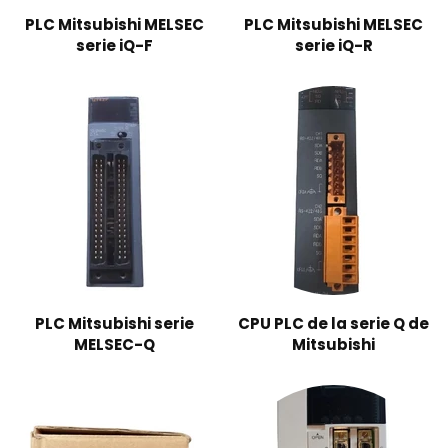
PLC Mitsubishi MELSEC
PLC Mitsubishi MELSEC
serie iQ-F
serie iQ-R
PLC Mitsubishi serie
CPU PLC de la serie Q de
MELSEC-Q
Mitsubishi