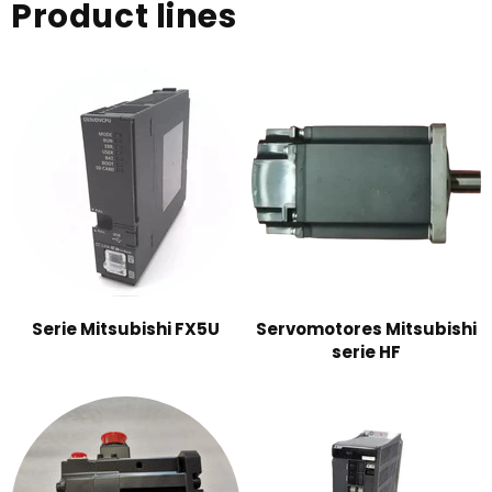
Product lines
Serie Mitsubishi FX5U
Servomotores Mitsubishi
serie HF