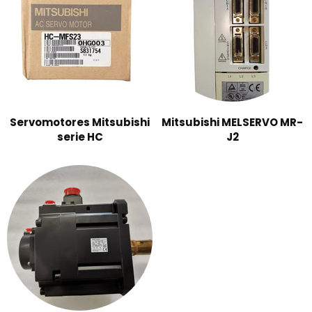
Servomotores Mitsubishi
Mitsubishi MELSERVO MR-
serie HC
J2