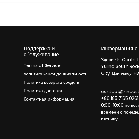
Поддержка и
Информация о 
обслуживание
Здание 5, Central
Terms of Service
Yuling South Roa
City, Цзинчжоу, H
политика конфиденциальности
Политика возврата средств
Политика доставки
contact@xindus
+86 185 7165 0261
Контактная информация
8:00-18:00 по вос
времени с понеде
пятницу