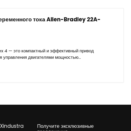
ременного тока Allen-Bradley 22A-
ex 4 — это компактный и эффективный привод
я управления двигателями мощностью...
Xindustra
Получите эксклюзивные